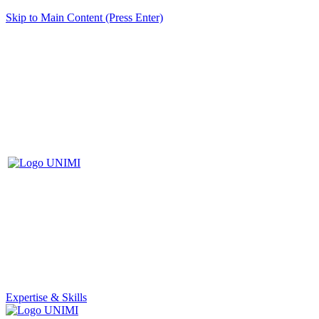
Skip to Main Content (Press Enter)
Expertise & Skills