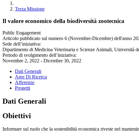
Terza Missione
Il valore economico della biodiversità zootecnica
Public Engagement
Articolo pubblicato sul numero 6 (Novembre-Dicembre) dell'anno 20
Sede dell’iniziativa:
Dipartimento di Medicina Veterinaria e Scienze Animali, Università d
Periodo di svolgimento dell’iniziativa:
Novembre 2, 2022 - Dicembre 30, 2022
Dati Generali
Aree Di Ricerca
Afferenze
Progetti
Dati Generali
Obiettivi
Informare sul ruolo che la sostenibilità economica riveste nel manteni