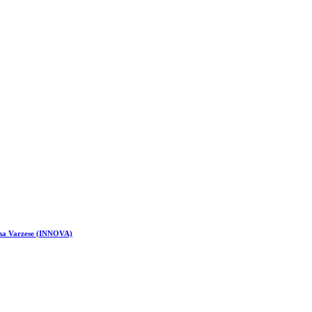
vina Varzese (INNOVA)