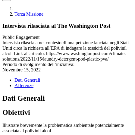
Terza Missione
Intervista rilasciata al The Washington Post
Public Engagement
Intervista rilasciata nel contesto di una petizione lanciata negli Stati
Uniti circa la richiesta all’EPA di indagare la tossicità del polivinil
alcol. Link all'articolo: https://www.washingtonpost.com/climate-
solutions/2022/11/15/laundry-detergent-pod-plastic-pva/
Periodo di svolgimento dell’iniziativa:
Novembre 15, 2022
Dati Generali
Afferenze
Dati Generali
Obiettivi
Illustrare brevemente la problematica ambientale potenzialmente
associata al polivinil alcol.