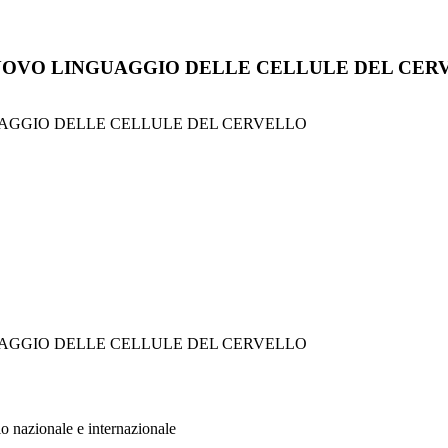
 - NUOVO LINGUAGGIO DELLE CELLULE DEL CE
NGUAGGIO DELLE CELLULE DEL CERVELLO
NGUAGGIO DELLE CELLULE DEL CERVELLO
llo nazionale e internazionale