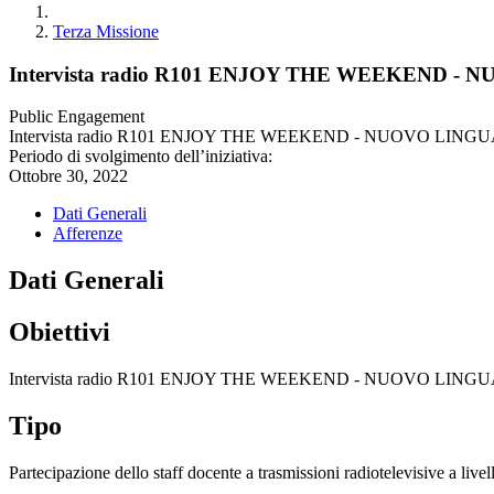
Terza Missione
Intervista radio R101 ENJOY THE WEEKEND
Public Engagement
Intervista radio R101 ENJOY THE WEEKEND - NUOVO LI
Periodo di svolgimento dell’iniziativa:
Ottobre 30, 2022
Dati Generali
Afferenze
Dati Generali
Obiettivi
Intervista radio R101 ENJOY THE WEEKEND - NUOVO LI
Tipo
Partecipazione dello staff docente a trasmissioni radiotelevisive a live