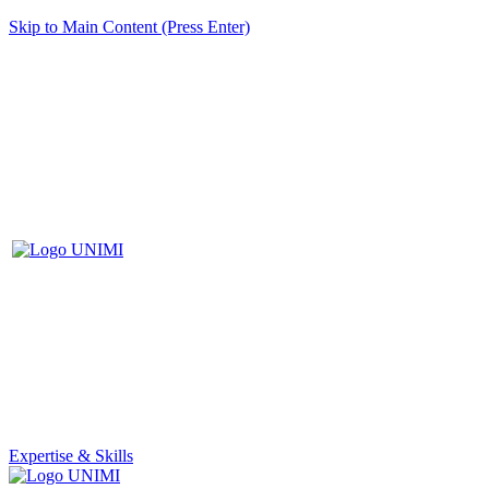
Skip to Main Content (Press Enter)
Expertise & Skills