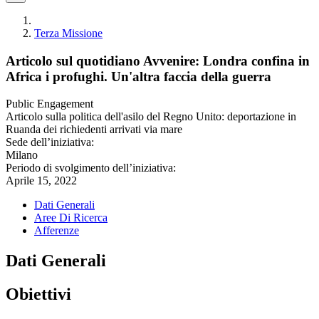
Terza Missione
Articolo sul quotidiano Avvenire: Londra confina in
Africa i profughi. Un'altra faccia della guerra
Public Engagement
Articolo sulla politica dell'asilo del Regno Unito: deportazione in
Ruanda dei richiedenti arrivati via mare
Sede dell’iniziativa:
Milano
Periodo di svolgimento dell’iniziativa:
Aprile 15, 2022
Dati Generali
Aree Di Ricerca
Afferenze
Dati Generali
Obiettivi