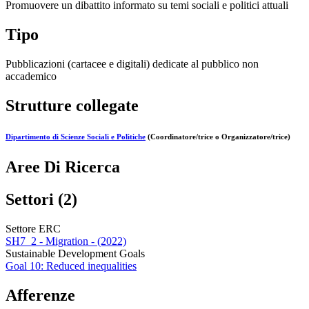
Promuovere un dibattito informato su temi sociali e politici attuali
Tipo
Pubblicazioni (cartacee e digitali) dedicate al pubblico non
accademico
Strutture collegate
Dipartimento di Scienze Sociali e Politiche
(Coordinatore/trice o Organizzatore/trice)
Aree Di Ricerca
Settori (2)
Settore ERC
SH7_2 - Migration - (2022)
Sustainable Development Goals
Goal 10: Reduced inequalities
Afferenze