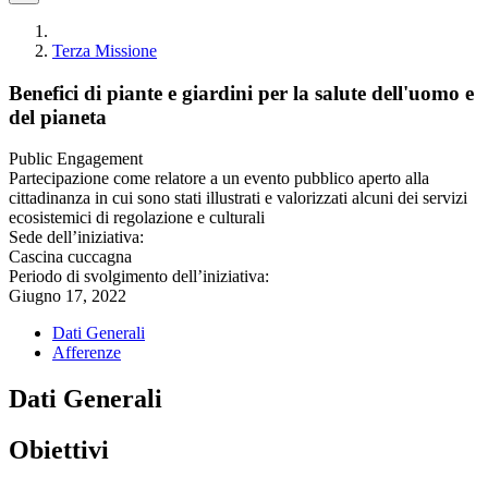
Terza Missione
Benefici di piante e giardini per la salute dell'uomo e
del pianeta
Public Engagement
Partecipazione come relatore a un evento pubblico aperto alla
cittadinanza in cui sono stati illustrati e valorizzati alcuni dei servizi
ecosistemici di regolazione e culturali
Sede dell’iniziativa:
Cascina cuccagna
Periodo di svolgimento dell’iniziativa:
Giugno 17, 2022
Dati Generali
Afferenze
Dati Generali
Obiettivi