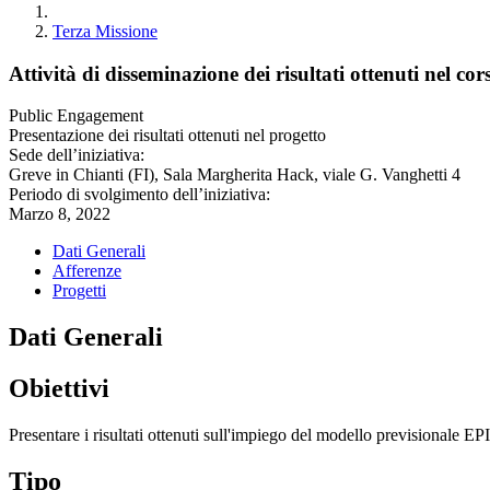
Terza Missione
Attività di disseminazione dei risultati ottenut
Public Engagement
Presentazione dei risultati ottenuti nel progetto
Sede dell’iniziativa:
Greve in Chianti (FI), Sala Margherita Hack, viale G. Vanghetti 4
Periodo di svolgimento dell’iniziativa:
Marzo 8, 2022
Dati Generali
Afferenze
Progetti
Dati Generali
Obiettivi
Presentare i risultati ottenuti sull'impiego del modello previsionale EPI 
Tipo