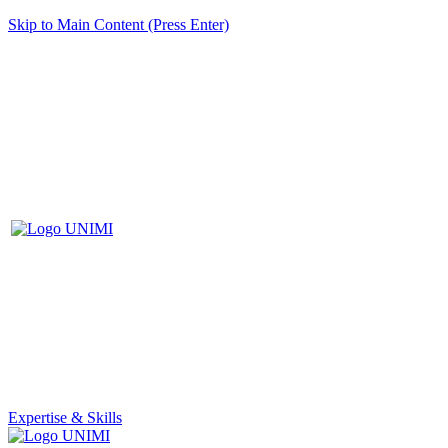
Skip to Main Content (Press Enter)
Expertise & Skills