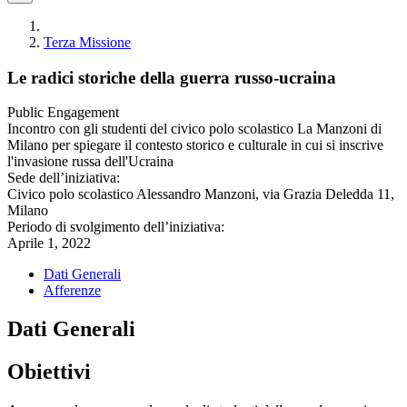
Terza Missione
Le radici storiche della guerra russo-ucraina
Public Engagement
Incontro con gli studenti del civico polo scolastico La Manzoni di
Milano per spiegare il contesto storico e culturale in cui si inscrive
l'invasione russa dell'Ucraina
Sede dell’iniziativa:
Civico polo scolastico Alessandro Manzoni, via Grazia Deledda 11,
Milano
Periodo di svolgimento dell’iniziativa:
Aprile 1, 2022
Dati Generali
Afferenze
Dati Generali
Obiettivi