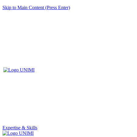
Skip to Main Content (Press Enter)
Expertise & Skills