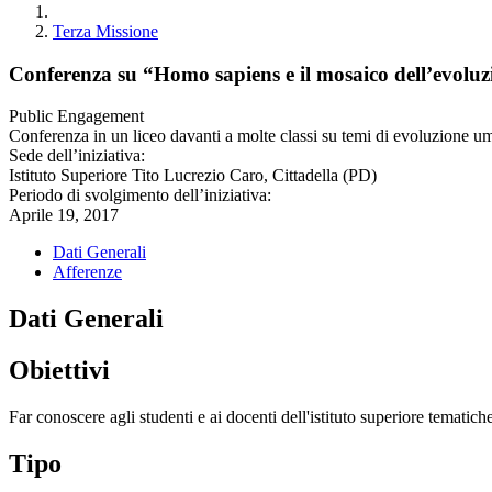
Terza Missione
Conferenza su “Homo sapiens e il mosaico dell’evoluzi
Public Engagement
Conferenza in un liceo davanti a molte classi su temi di evoluzione um
Sede dell’iniziativa:
Istituto Superiore Tito Lucrezio Caro, Cittadella (PD)
Periodo di svolgimento dell’iniziativa:
Aprile 19, 2017
Dati Generali
Afferenze
Dati Generali
Obiettivi
Far conoscere agli studenti e ai docenti dell'istituto superiore tematich
Tipo