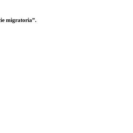
ie migratoria”.