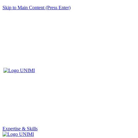
Skip to Main Content (Press Enter)
Expertise & Skills