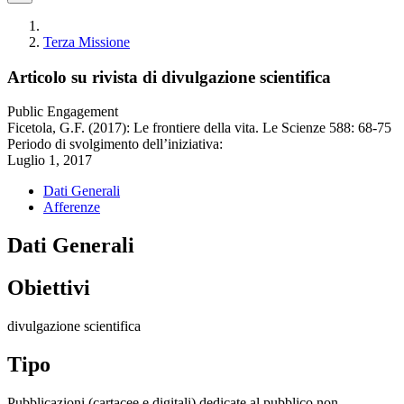
Terza Missione
Articolo su rivista di divulgazione scientifica
Public Engagement
Ficetola, G.F. (2017): Le frontiere della vita. Le Scienze 588: 68-75
Periodo di svolgimento dell’iniziativa:
Luglio 1, 2017
Dati Generali
Afferenze
Dati Generali
Obiettivi
divulgazione scientifica
Tipo
Pubblicazioni (cartacee e digitali) dedicate al pubblico non