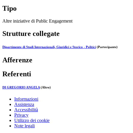
Tipo
Altre iniziative di Public Engagement
Strutture collegate
Dipartimento di Studi Internazionali, Giuridici e Storico - Politici
(Partecipante)
Afferenze
Referenti
DI GREGORIO ANGELA
(Altro)
Informazioni
Assistenza
Accessibilità
Privacy
Utilizzo dei cookie
Note legali