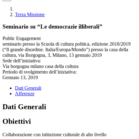
Terza Missione
Seminario su “Le democrazie illiberali”
Public Engagement
seminario presso la Scuola di cultura politica, edizione 2018/2019
(“Il grande disordine. Italia/Europa/Mondo”) presso la casa della
cultura, via Borgogna, 3, Milano, 13 gennaio 2019
Sede dell’iniziativa:
Via borgogna milano casa della cultura
Periodo di svolgimento dell’iniziativa:
Gennaio 13, 2019
Dati Generali
Afferenze
Dati Generali
Obiettivi
Collaborazione con istituzione culturale di alto livello