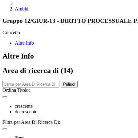
Ambiti
Gruppo 12/GIUR-13 - DIRITTO PROCESSUALE 
Concetto
Altre Info
Altre Info
Area di ricerca di (14)
Pulisci
Ordina Titolo:
crescente
decrescente
Filtra per Area Di Ricerca Di: