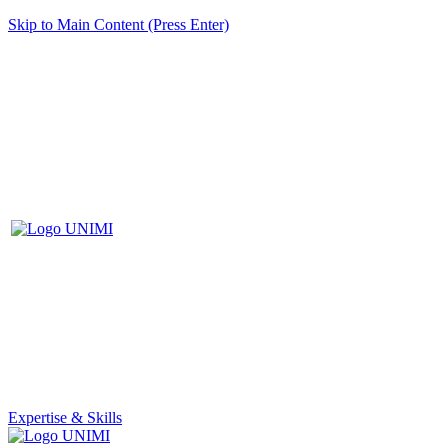
Skip to Main Content (Press Enter)
Expertise & Skills