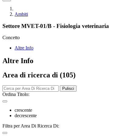
Ambiti
Settore MVET-01/B - Fisiologia veterinaria
Concetto
Altre Info
Altre Info
Area di ricerca di (105)
Pulisci
Ordina Titolo:
crescente
decrescente
Filtra per Area Di Ricerca Di: