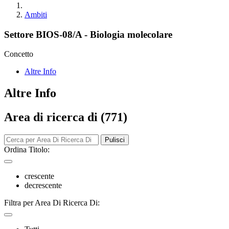
Ambiti
Settore BIOS-08/A - Biologia molecolare
Concetto
Altre Info
Altre Info
Area di ricerca di (771)
Pulisci
Ordina Titolo:
crescente
decrescente
Filtra per Area Di Ricerca Di: