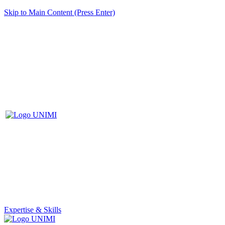
Skip to Main Content (Press Enter)
Expertise & Skills