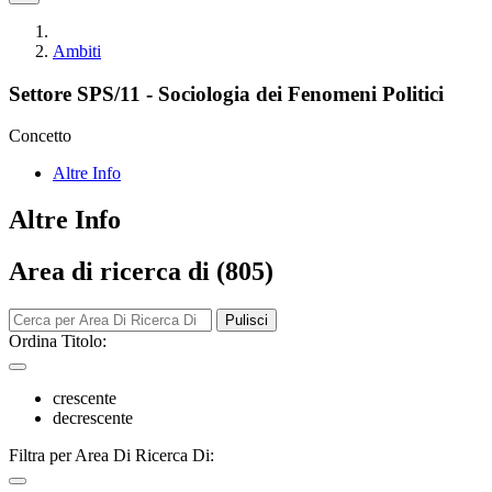
Ambiti
Settore SPS/11 - Sociologia dei Fenomeni Politici
Concetto
Altre Info
Altre Info
Area di ricerca di (805)
Pulisci
Ordina Titolo:
crescente
decrescente
Filtra per Area Di Ricerca Di: