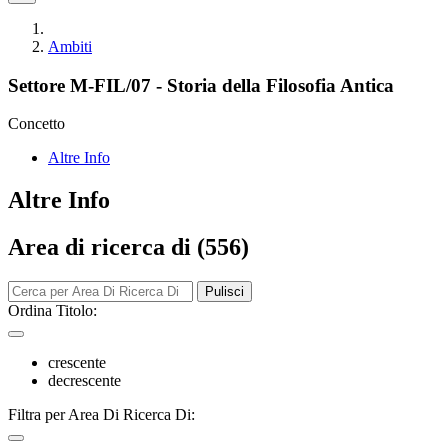
Ambiti
Settore M-FIL/07 - Storia della Filosofia Antica
Concetto
Altre Info
Altre Info
Area di ricerca di (556)
Pulisci
Ordina Titolo:
crescente
decrescente
Filtra per Area Di Ricerca Di: