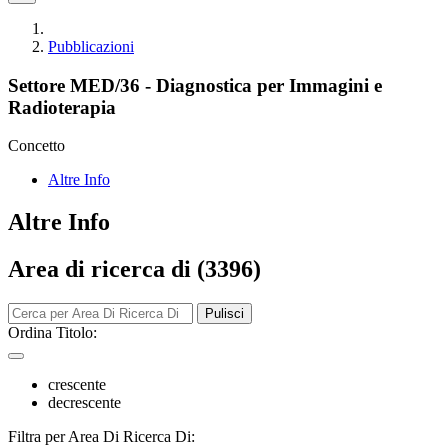
Pubblicazioni
Settore MED/36 - Diagnostica per Immagini e
Radioterapia
Concetto
Altre Info
Altre Info
Area di ricerca di (3396)
Pulisci
Ordina Titolo:
crescente
decrescente
Filtra per Area Di Ricerca Di: