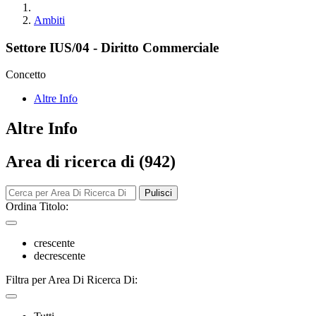
Ambiti
Settore IUS/04 - Diritto Commerciale
Concetto
Altre Info
Altre Info
Area di ricerca di (942)
Pulisci
Ordina Titolo:
crescente
decrescente
Filtra per Area Di Ricerca Di: