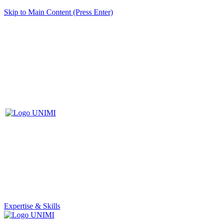
Skip to Main Content (Press Enter)
Expertise & Skills