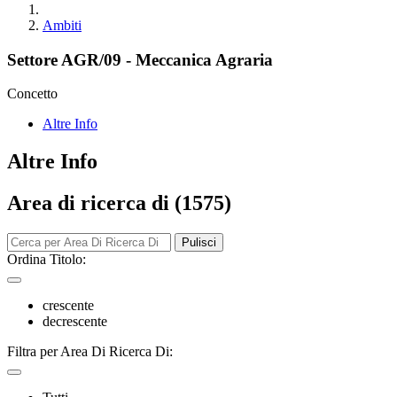
Ambiti
Settore AGR/09 - Meccanica Agraria
Concetto
Altre Info
Altre Info
Area di ricerca di (1575)
Pulisci
Ordina Titolo:
crescente
decrescente
Filtra per Area Di Ricerca Di: