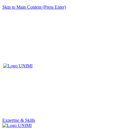
Skip to Main Content (Press Enter)
Expertise & Skills