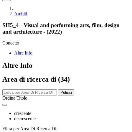
Ambiti
SH5_4 - Visual and performing arts, film, design
and architecture - (2022)
Concetto
Altre Info
Altre Info
Area di ricerca di (34)
Pulisci
Ordina Titolo:
crescente
decrescente
Filtra per Area Di Ricerca Di: