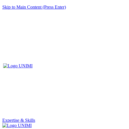
Skip to Main Content (Press Enter)
Expertise & Skills