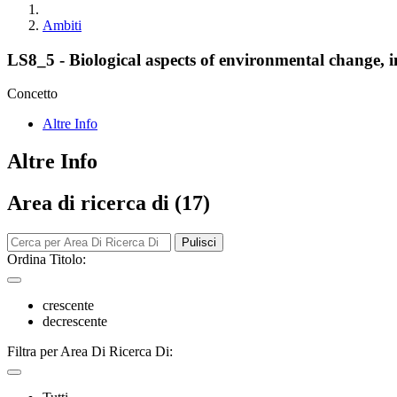
Ambiti
LS8_5 - Biological aspects of environmental change, i
Concetto
Altre Info
Altre Info
Area di ricerca di (17)
Pulisci
Ordina Titolo:
crescente
decrescente
Filtra per Area Di Ricerca Di: