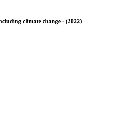
ncluding climate change - (2022)