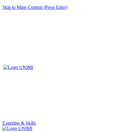
Skip to Main Content (Press Enter)
Expertise & Skills