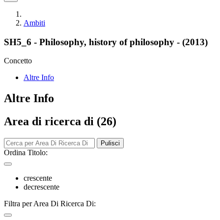
Ambiti
SH5_6 - Philosophy, history of philosophy - (2013)
Concetto
Altre Info
Altre Info
Area di ricerca di (26)
Pulisci
Ordina Titolo:
crescente
decrescente
Filtra per Area Di Ricerca Di: