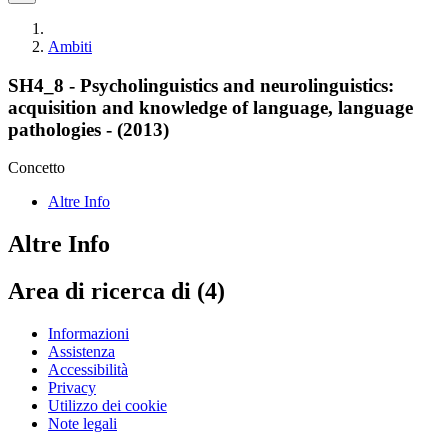
Ambiti
SH4_8 - Psycholinguistics and neurolinguistics:
acquisition and knowledge of language, language
pathologies - (2013)
Concetto
Altre Info
Altre Info
Area di ricerca di (4)
Informazioni
Assistenza
Accessibilità
Privacy
Utilizzo dei cookie
Note legali