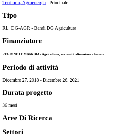
Territorio, Agroenergia
Principale
Tipo
RL_DG-AGR - Bandi DG Agricultura
Finanziatore
REGIONE LOMBARDIA - Agricoltura, sovranità alimentare e foreste
Periodo di attività
Dicembre 27, 2018 - Dicembre 26, 2021
Durata progetto
36 mesi
Aree Di Ricerca
Settori