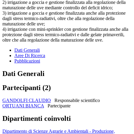
2) irrigazione a goccia e gestione finalizzata alla regolazione della
maturazione delle uve mediante controllo del deficit idrico;
3) irrigazione a goccia e gestione finalizzata anche alla protezione
dagli stress termico-radiativi, oltre che alla regolazione della
maturazione delle uve;
4) irrigazione con mini-sprinkler con gestione finalizzata anche alla
protezione dagli stress termico-radiativi e dalle gelate primaverili,
oltre che alla regolazione della maturazione delle uve.
Dati Generali
Aree Di Ricerca
Pubblicazioni
Dati Generali
Partecipanti (2)
GANDOLFI CLAUDIO
Responsabile scientifico
ORTUANI BIANCA
Partecipante
Dipartimenti coinvolti
Dipartimento di Scienze Agrarie e Ambientali - Produzione,