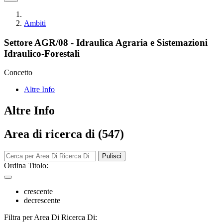
Ambiti
Settore AGR/08 - Idraulica Agraria e Sistemazioni
Idraulico-Forestali
Concetto
Altre Info
Altre Info
Area di ricerca di (547)
Pulisci
Ordina Titolo:
crescente
decrescente
Filtra per Area Di Ricerca Di: