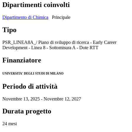
Dipartimenti coinvolti
Dipartimento di Chimica
Principale
Tipo
PSR_LINEA8A_/ Piano di sviluppo di ricerca - Early Career
Development - Linea 8 - Sottomisura A - Dote RTT
Finanziatore
UNIVERSITA' DEGLI STUDI DI MILANO
Periodo di attività
Novembre 13, 2025 - Novembre 12, 2027
Durata progetto
24 mesi