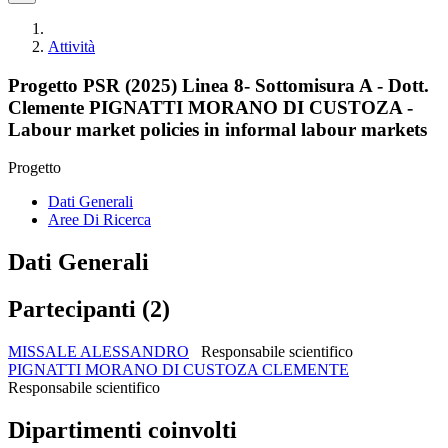
Attività
Progetto PSR (2025) Linea 8- Sottomisura A - Dott.
Clemente PIGNATTI MORANO DI CUSTOZA -
Labour market policies in informal labour markets
Progetto
Dati Generali
Aree Di Ricerca
Dati Generali
Partecipanti (2)
MISSALE ALESSANDRO
Responsabile scientifico
PIGNATTI MORANO DI CUSTOZA CLEMENTE
Responsabile scientifico
Dipartimenti coinvolti