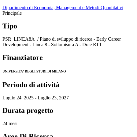
Dipartimento di Economia, Management e Metodi Quantitativi
Principale
Tipo
PSR_LINEA8A_/ Piano di sviluppo di ricerca - Early Career
Development - Linea 8 - Sottomisura A - Dote RTT
Finanziatore
UNIVERSITA' DEGLI STUDI DI MILANO
Periodo di attività
Luglio 24, 2025 - Luglio 23, 2027
Durata progetto
24 mesi
Aree Di Ricerca