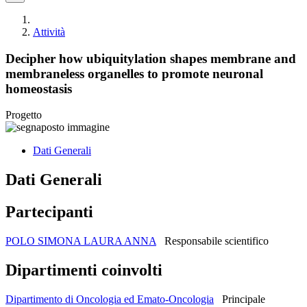
Attività
Decipher how ubiquitylation shapes membrane and
membraneless organelles to promote neuronal
homeostasis
Progetto
Dati Generali
Dati Generali
Partecipanti
POLO SIMONA LAURA ANNA
Responsabile scientifico
Dipartimenti coinvolti
Dipartimento di Oncologia ed Emato-Oncologia
Principale