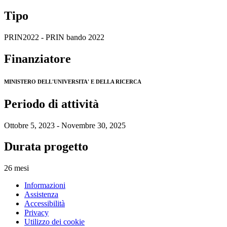
Tipo
PRIN2022 - PRIN bando 2022
Finanziatore
MINISTERO DELL'UNIVERSITA' E DELLA RICERCA
Periodo di attività
Ottobre 5, 2023 - Novembre 30, 2025
Durata progetto
26 mesi
Informazioni
Assistenza
Accessibilità
Privacy
Utilizzo dei cookie