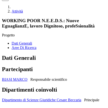
Attività
WORKING POOR N.E.E.D.S.: Nuove
EguaglianzE, lavoro Dignitoso, profeSsionalità
Progetto
Dati Generali
Aree Di Ricerca
Dati Generali
Partecipanti
BIASI MARCO
Responsabile scientifico
Dipartimenti coinvolti
Dipartimento di Scienze Giuridiche Cesare Beccaria
Principale