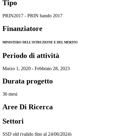
Tipo
PRIN2017 - PRIN bando 2017
Finanziatore
MINISTERO DELL'ISTRUZIONE E DEL MERITO
Periodo di attività
Marzo 1, 2020 - Febbraio 28, 2023
Durata progetto
36 mesi
Aree Di Ricerca
Settori
SSD old (valido fino al 24/06/2024)