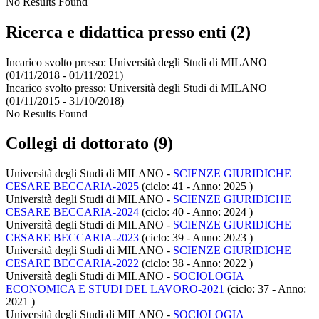
No Results Found
Ricerca e didattica presso enti (2)
Incarico svolto presso:
Università degli Studi di MILANO
(01/11/2018 - 01/11/2021)
Incarico svolto presso:
Università degli Studi di MILANO
(01/11/2015 - 31/10/2018)
No Results Found
Collegi di dottorato (9)
Università degli Studi di MILANO -
SCIENZE GIURIDICHE
CESARE BECCARIA-2025
(ciclo: 41 - Anno: 2025
)
Università degli Studi di MILANO -
SCIENZE GIURIDICHE
CESARE BECCARIA-2024
(ciclo: 40 - Anno: 2024
)
Università degli Studi di MILANO -
SCIENZE GIURIDICHE
CESARE BECCARIA-2023
(ciclo: 39 - Anno: 2023
)
Università degli Studi di MILANO -
SCIENZE GIURIDICHE
CESARE BECCARIA-2022
(ciclo: 38 - Anno: 2022
)
Università degli Studi di MILANO -
SOCIOLOGIA
ECONOMICA E STUDI DEL LAVORO-2021
(ciclo: 37 - Anno:
2021
)
Università degli Studi di MILANO -
SOCIOLOGIA