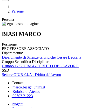
Persone
Persona
BIASI MARCO
Posizione:
PROFESSORE ASSOCIATO
Dipartimento:
Dipartimento di Scienze Giuridiche Cesare Beccaria
Gruppo Scientifico Disciplinare
Gruppo 12/GIUR-04 - DIRITTO DEL LAVORO
SSD
Settore GIUR-04/A - Diritto del lavoro
Contatti
marco.biasi@unimi.it
Rubrica di Ateneo
02503 21223
Progetti