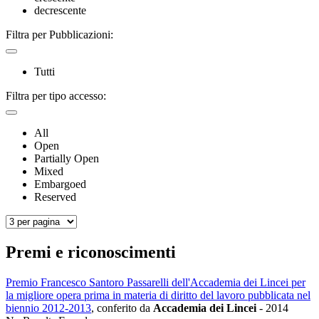
decrescente
Filtra per Pubblicazioni:
Tutti
Filtra per tipo accesso:
All
Open
Partially Open
Mixed
Embargoed
Reserved
Premi e riconoscimenti
Premio Francesco Santoro Passarelli dell'Accademia dei Lincei per
la migliore opera prima in materia di diritto del lavoro pubblicata nel
biennio 2012-2013
, conferito da
Accademia dei Lincei
-
2014