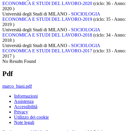
ECONOMICA E STUDI DEL LAVORO-2020
(ciclo: 36 - Anno:
2020
)
Università degli Studi di MILANO -
SOCIOLOGIA
ECONOMICA E STUDI DEL LAVORO-2019
(ciclo: 35 - Anno:
2019
)
Università degli Studi di MILANO -
SOCIOLOGIA
ECONOMICA E STUDI DEL LAVORO-2018
(ciclo: 34 - Anno:
2018
)
Università degli Studi di MILANO -
SOCIOLOGIA
ECONOMICA E STUDI DEL LAVORO-2017
(ciclo: 33 - Anno:
2017
)
No Results Found
Pdf
marco_biasi.pdf
Informazioni
Assistenza
Accessibilità
Privacy
Utilizzo dei cookie
Note legali