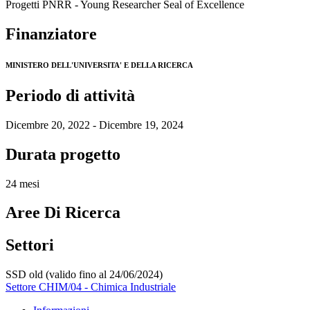
Progetti PNRR - Young Researcher Seal of Excellence
Finanziatore
MINISTERO DELL'UNIVERSITA' E DELLA RICERCA
Periodo di attività
Dicembre 20, 2022 - Dicembre 19, 2024
Durata progetto
24 mesi
Aree Di Ricerca
Settori
SSD old (valido fino al 24/06/2024)
Settore CHIM/04 - Chimica Industriale