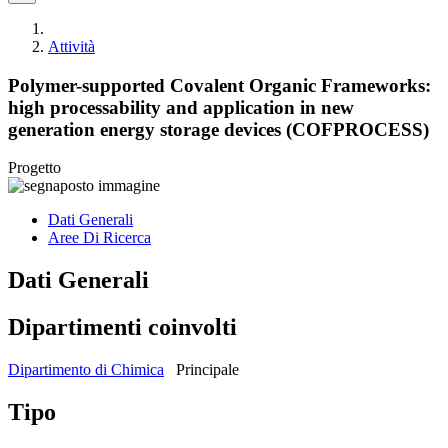
Attività
Polymer-supported Covalent Organic Frameworks:
high processability and application in new
generation energy storage devices (COFPROCESS)
Progetto
Dati Generali
Aree Di Ricerca
Dati Generali
Dipartimenti coinvolti
Dipartimento di Chimica
Principale
Tipo