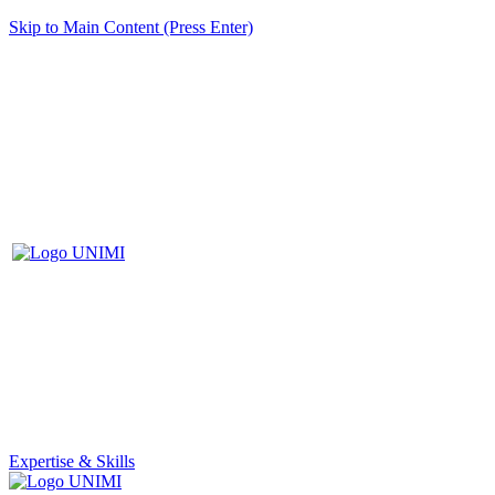
Skip to Main Content (Press Enter)
Expertise & Skills