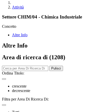
Attività
Settore CHIM/04 - Chimica Industriale
Concetto
Altre Info
Altre Info
Area di ricerca di (1208)
Pulisci
Ordina Titolo:
crescente
decrescente
Filtra per Area Di Ricerca Di: