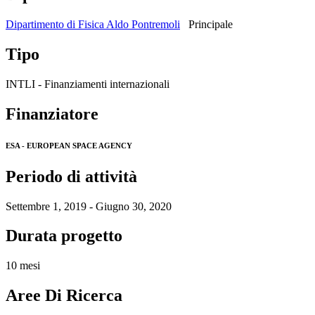
Dipartimento di Fisica Aldo Pontremoli
Principale
Tipo
INTLI - Finanziamenti internazionali
Finanziatore
ESA - EUROPEAN SPACE AGENCY
Periodo di attività
Settembre 1, 2019 - Giugno 30, 2020
Durata progetto
10 mesi
Aree Di Ricerca