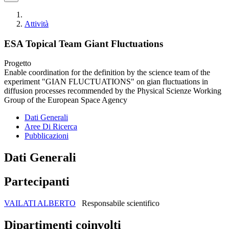
Attività
ESA Topical Team Giant Fluctuations
Progetto
Enable coordination for the definition by the science team of the
experiment "GIAN FLUCTUATIONS" on gian fluctuations in
diffusion processes recommended by the Physical Scienze Working
Group of the European Space Agency
Dati Generali
Aree Di Ricerca
Pubblicazioni
Dati Generali
Partecipanti
VAILATI ALBERTO
Responsabile scientifico
Dipartimenti coinvolti