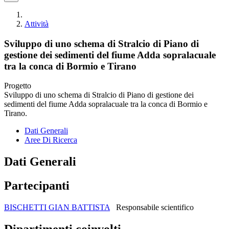
Attività
Sviluppo di uno schema di Stralcio di Piano di
gestione dei sedimenti del fiume Adda sopralacuale
tra la conca di Bormio e Tirano
Progetto
Sviluppo di uno schema di Stralcio di Piano di gestione dei
sedimenti del fiume Adda sopralacuale tra la conca di Bormio e
Tirano.
Dati Generali
Aree Di Ricerca
Dati Generali
Partecipanti
BISCHETTI GIAN BATTISTA
Responsabile scientifico