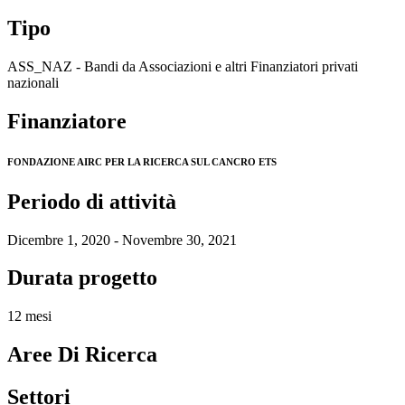
Tipo
ASS_NAZ - Bandi da Associazioni e altri Finanziatori privati
nazionali
Finanziatore
FONDAZIONE AIRC PER LA RICERCA SUL CANCRO ETS
Periodo di attività
Dicembre 1, 2020 - Novembre 30, 2021
Durata progetto
12 mesi
Aree Di Ricerca
Settori