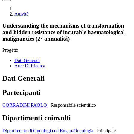
Attività
Understanding the mechanisms of transformation
and hidden resistance of incurable haematological
malignancies (2° annualità)
Progetto
Dati Generali
Aree Di Ricerca
Dati Generali
Partecipanti
CORRADINI PAOLO
Responsabile scientifico
Dipartimenti coinvolti
Dipartimento di Oncologia ed Emato-Oncologia
Principale