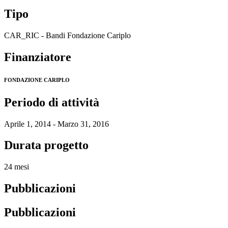
Tipo
CAR_RIC - Bandi Fondazione Cariplo
Finanziatore
FONDAZIONE CARIPLO
Periodo di attività
Aprile 1, 2014 - Marzo 31, 2016
Durata progetto
24 mesi
Pubblicazioni
Pubblicazioni