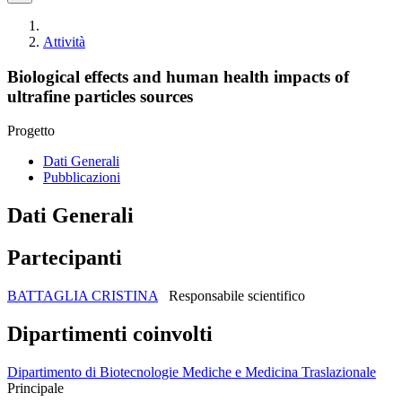
Attività
Biological effects and human health impacts of
ultrafine particles sources
Progetto
Dati Generali
Pubblicazioni
Dati Generali
Partecipanti
BATTAGLIA CRISTINA
Responsabile scientifico
Dipartimenti coinvolti
Dipartimento di Biotecnologie Mediche e Medicina Traslazionale
Principale