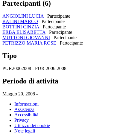
Partecipanti (6)
ANGIOLINI LUCIA
Partecipante
BALINI MARCO
Partecipante
BOTTINI CINZIA
Partecipante
ERBA ELISABETTA
Partecipante
MUTTONI GIOVANNI
Partecipante
PETRIZZO MARIA ROSE
Partecipante
Tipo
PUR20062008 - PUR 2006-2008
Periodo di attività
Maggio 20, 2008 -
Informazioni
Assistenza
Accessibilità
Privacy
Utilizzo dei cookie
Note legali