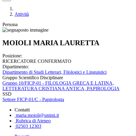
Attività
Persona
MOIOLI MARIA LAURETTA
Posizione:
RICERCATORE CONFERMATO
Dipartimento:
Dipartimento di Studi Letterari, Filologici e Linguistici
Gruppo Scientifico Disciplinare
Gruppo 10/FICP-01 - FILOLOGIA GRECA E LATINA,
LETTERATURA CRISTIANA ANTICA, PAPIROLOGIA
SSD
Settore FICP-01/C - Papirologia
Contatti
maria.moioli@unimi.it
Rubrica di Ateneo
02503 12303