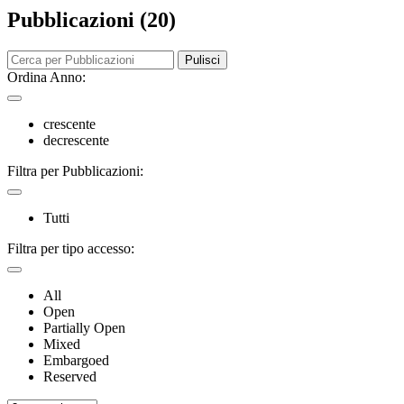
Pubblicazioni (20)
Pulisci
Ordina Anno:
crescente
decrescente
Filtra per Pubblicazioni:
Tutti
Filtra per tipo accesso:
All
Open
Partially Open
Mixed
Embargoed
Reserved