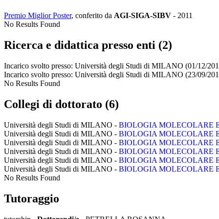
Premio Miglior Poster
, conferito da
AGI-SIGA-SIBV
-
2011
No Results Found
Ricerca e didattica presso enti (2)
Incarico svolto presso:
Università degli Studi di MILANO
(01/12/201
Incarico svolto presso:
Università degli Studi di MILANO
(23/09/201
No Results Found
Collegi di dottorato (6)
Università degli Studi di MILANO -
BIOLOGIA MOLECOLARE E
Università degli Studi di MILANO -
BIOLOGIA MOLECOLARE E
Università degli Studi di MILANO -
BIOLOGIA MOLECOLARE E
Università degli Studi di MILANO -
BIOLOGIA MOLECOLARE E
Università degli Studi di MILANO -
BIOLOGIA MOLECOLARE E
Università degli Studi di MILANO -
BIOLOGIA MOLECOLARE E
No Results Found
Tutoraggio