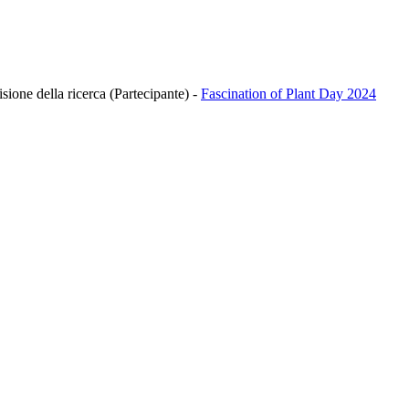
isione della ricerca (Partecipante)
-
Fascination of Plant Day 2024