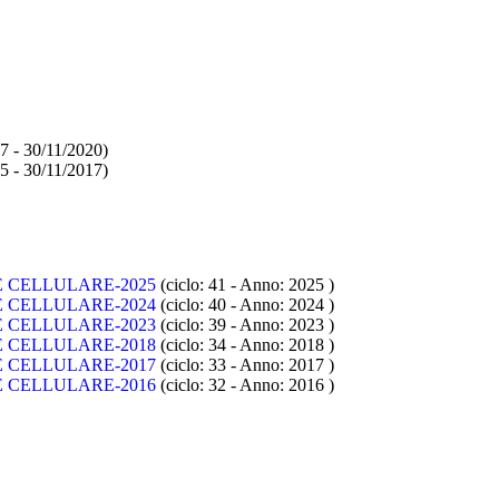
7 - 30/11/2020)
5 - 30/11/2017)
 CELLULARE-2025
(ciclo: 41 - Anno: 2025
)
 CELLULARE-2024
(ciclo: 40 - Anno: 2024
)
 CELLULARE-2023
(ciclo: 39 - Anno: 2023
)
 CELLULARE-2018
(ciclo: 34 - Anno: 2018
)
 CELLULARE-2017
(ciclo: 33 - Anno: 2017
)
 CELLULARE-2016
(ciclo: 32 - Anno: 2016
)