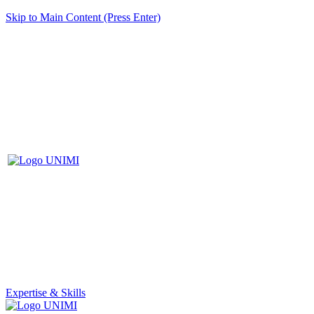
Skip to Main Content (Press Enter)
Expertise & Skills