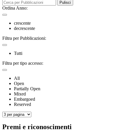
Pulisci
Ordina Anno:
crescente
decrescente
Filtra per Pubblicazioni:
Tutti
Filtra per tipo accesso:
All
Open
Partially Open
Mixed
Embargoed
Reserved
Premi e riconoscimenti