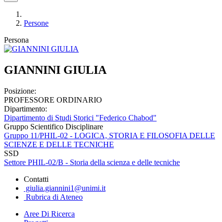
Persone
Persona
GIANNINI GIULIA
Posizione:
PROFESSORE ORDINARIO
Dipartimento:
Dipartimento di Studi Storici "Federico Chabod"
Gruppo Scientifico Disciplinare
Gruppo 11/PHIL-02 - LOGICA, STORIA E FILOSOFIA DELLE
SCIENZE E DELLE TECNICHE
SSD
Settore PHIL-02/B - Storia della scienza e delle tecniche
Contatti
giulia.giannini1@unimi.it
Rubrica di Ateneo
Aree Di Ricerca