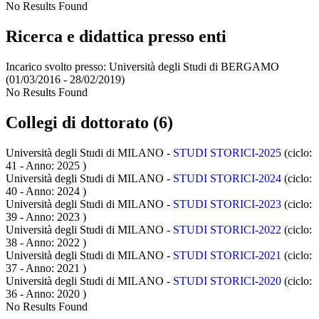
No Results Found
Ricerca e didattica presso enti
Incarico svolto presso:
Università degli Studi di BERGAMO
(01/03/2016 - 28/02/2019)
No Results Found
Collegi di dottorato (6)
Università degli Studi di MILANO -
STUDI STORICI-2025
(ciclo:
41 - Anno: 2025
)
Università degli Studi di MILANO -
STUDI STORICI-2024
(ciclo:
40 - Anno: 2024
)
Università degli Studi di MILANO -
STUDI STORICI-2023
(ciclo:
39 - Anno: 2023
)
Università degli Studi di MILANO -
STUDI STORICI-2022
(ciclo:
38 - Anno: 2022
)
Università degli Studi di MILANO -
STUDI STORICI-2021
(ciclo:
37 - Anno: 2021
)
Università degli Studi di MILANO -
STUDI STORICI-2020
(ciclo:
36 - Anno: 2020
)
No Results Found