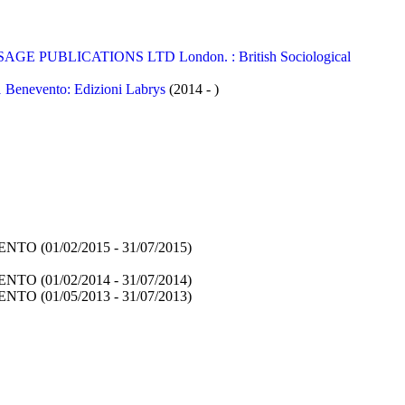
PUBLICATIONS LTD London. : British Sociological
1 Benevento: Edizioni Labrys
(2014 - )
TRENTO
(01/02/2015 - 31/07/2015)
TRENTO
(01/02/2014 - 31/07/2014)
TRENTO
(01/05/2013 - 31/07/2013)