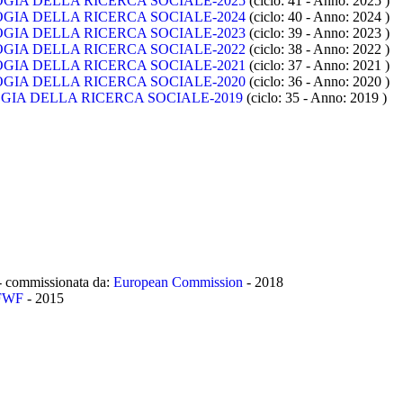
GIA DELLA RICERCA SOCIALE-2025
(ciclo: 41 - Anno: 2025
)
GIA DELLA RICERCA SOCIALE-2024
(ciclo: 40 - Anno: 2024
)
GIA DELLA RICERCA SOCIALE-2023
(ciclo: 39 - Anno: 2023
)
GIA DELLA RICERCA SOCIALE-2022
(ciclo: 38 - Anno: 2022
)
GIA DELLA RICERCA SOCIALE-2021
(ciclo: 37 - Anno: 2021
)
GIA DELLA RICERCA SOCIALE-2020
(ciclo: 36 - Anno: 2020
)
IA DELLA RICERCA SOCIALE-2019
(ciclo: 35 - Anno: 2019
)
 - commissionata da:
European Commission
-
2018
 FWF
-
2015