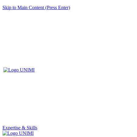
Skip to Main Content (Press Enter)
Expertise & Skills