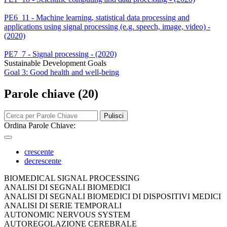
PE6_11 - Machine learning, statistical data processing and
applications using signal processing (e.g. speech, image, video) -
(2020)
PE7_7 - Signal processing - (2020)
Sustainable Development Goals
Goal 3: Good health and well-being
Parole chiave (20)
Pulisci
Ordina Parole Chiave:
crescente
decrescente
BIOMEDICAL SIGNAL PROCESSING
ANALISI DI SEGNALI BIOMEDICI
ANALISI DI SEGNALI BIOMEDICI DI DISPOSITIVI MEDICI
ANALISI DI SERIE TEMPORALI
AUTONOMIC NERVOUS SYSTEM
AUTOREGOLAZIONE CEREBRALE