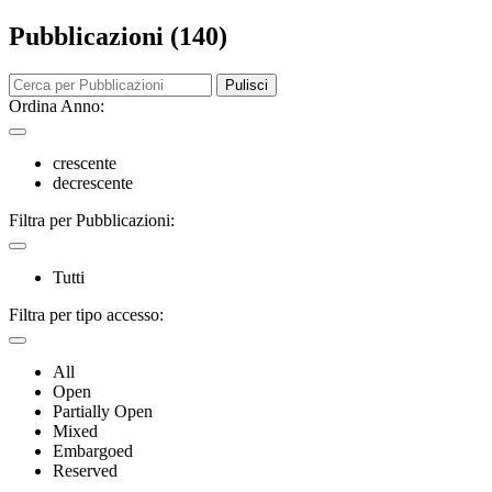
Pubblicazioni (140)
Pulisci
Ordina Anno:
crescente
decrescente
Filtra per Pubblicazioni:
Tutti
Filtra per tipo accesso:
All
Open
Partially Open
Mixed
Embargoed
Reserved