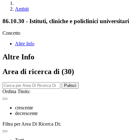
Ambiti
86.10.30 - Istituti, cliniche e policlinici universitari
Concetto
Altre Info
Altre Info
Area di ricerca di (30)
Pulisci
Ordina Titolo:
crescente
decrescente
Filtra per Area Di Ricerca Di: