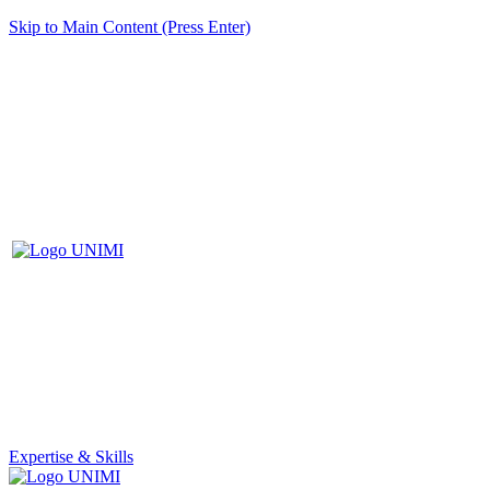
Skip to Main Content (Press Enter)
Expertise & Skills