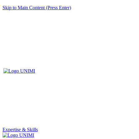
Skip to Main Content (Press Enter)
Expertise & Skills