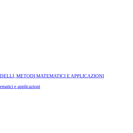
MODELLI, METODI MATEMATICI E APPLICAZIONI
ematici e applicazioni