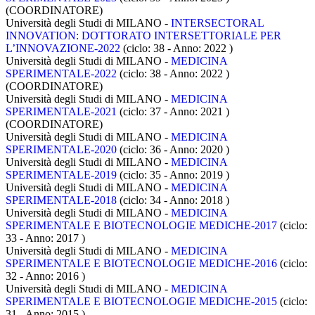
(COORDINATORE)
Università degli Studi di MILANO -
INTERSECTORAL
INNOVATION: DOTTORATO INTERSETTORIALE PER
L’INNOVAZIONE-2022
(ciclo: 38 - Anno: 2022
)
Università degli Studi di MILANO -
MEDICINA
SPERIMENTALE-2022
(ciclo: 38 - Anno: 2022
)
(COORDINATORE)
Università degli Studi di MILANO -
MEDICINA
SPERIMENTALE-2021
(ciclo: 37 - Anno: 2021
)
(COORDINATORE)
Università degli Studi di MILANO -
MEDICINA
SPERIMENTALE-2020
(ciclo: 36 - Anno: 2020
)
Università degli Studi di MILANO -
MEDICINA
SPERIMENTALE-2019
(ciclo: 35 - Anno: 2019
)
Università degli Studi di MILANO -
MEDICINA
SPERIMENTALE-2018
(ciclo: 34 - Anno: 2018
)
Università degli Studi di MILANO -
MEDICINA
SPERIMENTALE E BIOTECNOLOGIE MEDICHE-2017
(ciclo:
33 - Anno: 2017
)
Università degli Studi di MILANO -
MEDICINA
SPERIMENTALE E BIOTECNOLOGIE MEDICHE-2016
(ciclo:
32 - Anno: 2016
)
Università degli Studi di MILANO -
MEDICINA
SPERIMENTALE E BIOTECNOLOGIE MEDICHE-2015
(ciclo:
31 - Anno: 2015
)