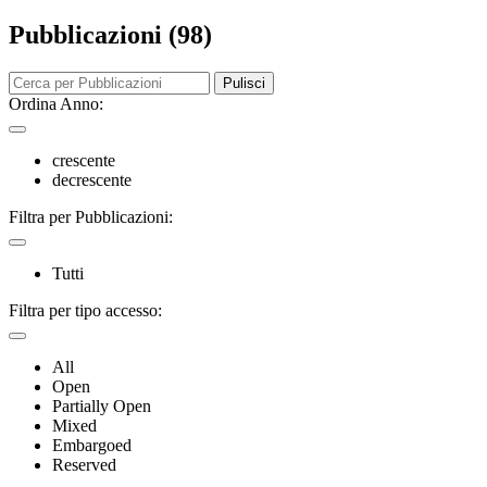
Pubblicazioni (98)
Pulisci
Ordina Anno:
crescente
decrescente
Filtra per Pubblicazioni:
Tutti
Filtra per tipo accesso:
All
Open
Partially Open
Mixed
Embargoed
Reserved