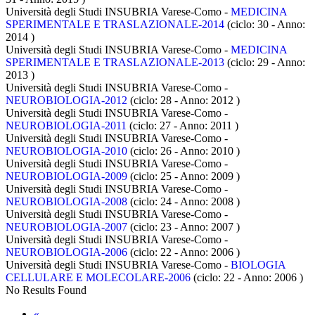
Università degli Studi INSUBRIA Varese-Como -
MEDICINA
SPERIMENTALE E TRASLAZIONALE-2014
(ciclo: 30 - Anno:
2014
)
Università degli Studi INSUBRIA Varese-Como -
MEDICINA
SPERIMENTALE E TRASLAZIONALE-2013
(ciclo: 29 - Anno:
2013
)
Università degli Studi INSUBRIA Varese-Como -
NEUROBIOLOGIA-2012
(ciclo: 28 - Anno: 2012
)
Università degli Studi INSUBRIA Varese-Como -
NEUROBIOLOGIA-2011
(ciclo: 27 - Anno: 2011
)
Università degli Studi INSUBRIA Varese-Como -
NEUROBIOLOGIA-2010
(ciclo: 26 - Anno: 2010
)
Università degli Studi INSUBRIA Varese-Como -
NEUROBIOLOGIA-2009
(ciclo: 25 - Anno: 2009
)
Università degli Studi INSUBRIA Varese-Como -
NEUROBIOLOGIA-2008
(ciclo: 24 - Anno: 2008
)
Università degli Studi INSUBRIA Varese-Como -
NEUROBIOLOGIA-2007
(ciclo: 23 - Anno: 2007
)
Università degli Studi INSUBRIA Varese-Como -
NEUROBIOLOGIA-2006
(ciclo: 22 - Anno: 2006
)
Università degli Studi INSUBRIA Varese-Como -
BIOLOGIA
CELLULARE E MOLECOLARE-2006
(ciclo: 22 - Anno: 2006
)
No Results Found
«