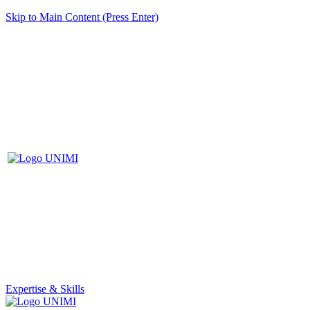
Skip to Main Content (Press Enter)
Expertise & Skills