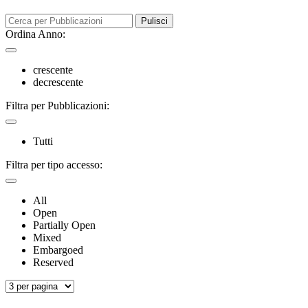
Pulisci
Ordina Anno:
crescente
decrescente
Filtra per Pubblicazioni:
Tutti
Filtra per tipo accesso:
All
Open
Partially Open
Mixed
Embargoed
Reserved