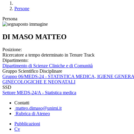
Persone
Persona
DI MASO MATTEO
Posizione:
Ricercatore a tempo determinato in Tenure Track
Dipartimento:
Dipartimento di Scienze Cliniche e di Comunità
Gruppo Scientifico Disciplinare
Gruppo 06/MEDS-24 - STATISTICA MEDICA, IGIENE GENE
GINECOLOGICHE E NEONATALI
SSD
Settore MEDS-24/A - Statistica medica
Contatti
matteo.dimaso@unimi.it
Rubrica di Ateneo
Pubblicazioni
Cv