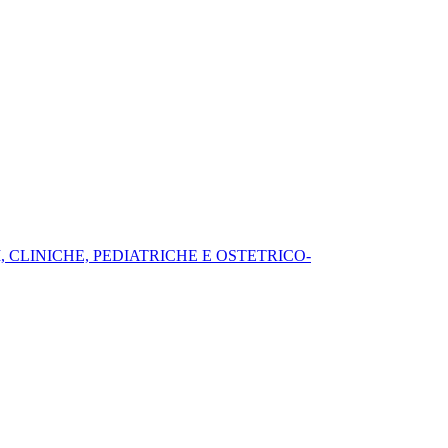
, CLINICHE, PEDIATRICHE E OSTETRICO-