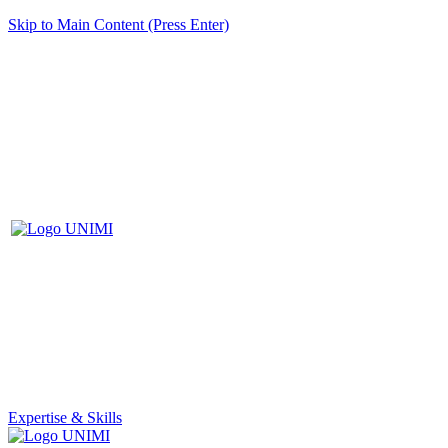
Skip to Main Content (Press Enter)
Expertise & Skills