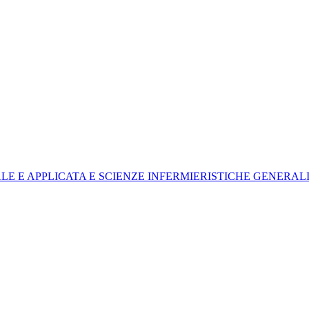
RALE E APPLICATA E SCIENZE INFERMIERISTICHE GENERALI