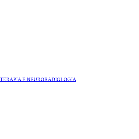
DIOTERAPIA E NEURORADIOLOGIA