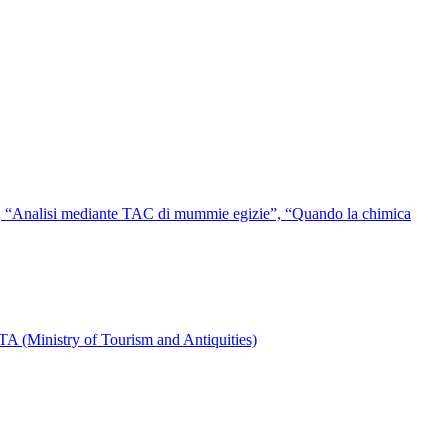
”, “Analisi mediante TAC di mummie egizie”, “Quando la chimica
A (Ministry of Tourism and Antiquities)