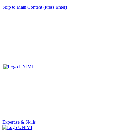
Skip to Main Content (Press Enter)
Expertise & Skills