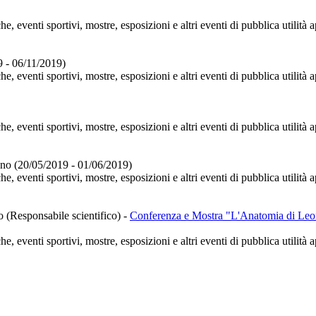
e, eventi sportivi, mostre, esposizioni e altri eventi di pubblica utilità
 - 06/11/2019)
e, eventi sportivi, mostre, esposizioni e altri eventi di pubblica utilità
he, eventi sportivi, mostre, esposizioni e altri eventi di pubblica utilit
ano (20/05/2019 - 01/06/2019)
he, eventi sportivi, mostre, esposizioni e altri eventi di pubblica utilit
o (Responsabile scientifico)
-
Conferenza e Mostra "L'Anatomia di Leona
he, eventi sportivi, mostre, esposizioni e altri eventi di pubblica utilit